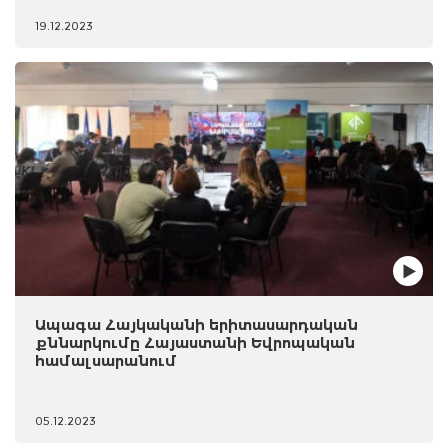
19.12.2023
Ապագա Հայկականի երիտասարդական
քննարկումը Հայաստանի Եվրոպական
համալսարանում
05.12.2023