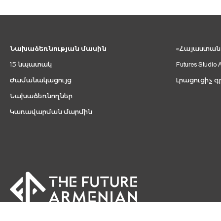
Նախաձեռնության մասին
«Հայաստան 2
15 նպատակ
Futures Studio 
Ժամանակացույց
Լրացուցիչ գ
Նախաձեռնողներ
Կառավարման մարմին