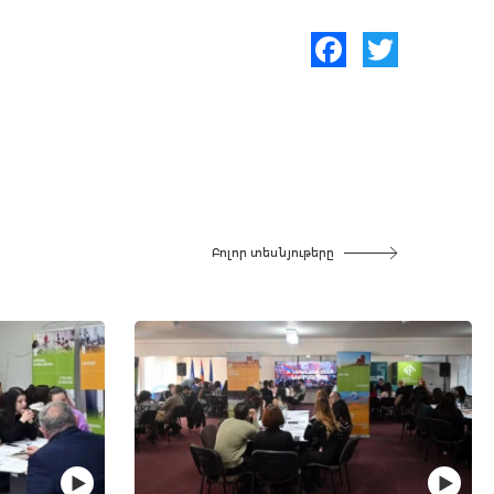
Facebook
Twitter
Բոլոր տեսնյութերը