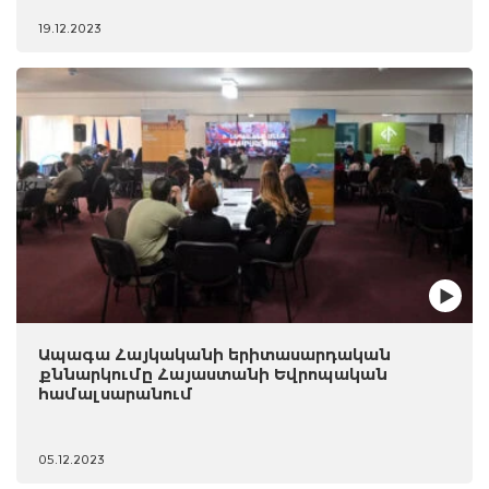
19.12.2023
Ապագա Հայկականի երիտասարդական
քննարկումը Հայաստանի Եվրոպական
համալսարանում
05.12.2023