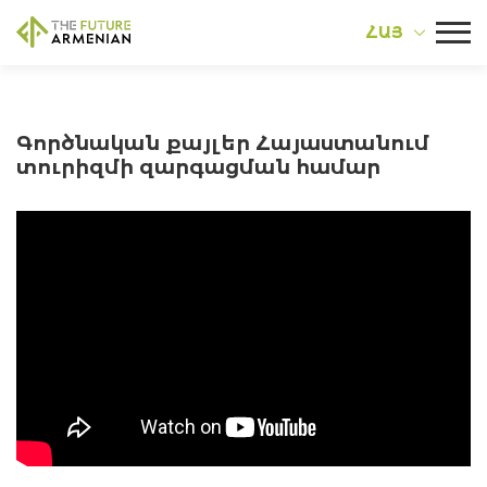
ՀԱՅ
Գործնական քայլեր Հայաստանում
տուրիզմի զարգացման համար