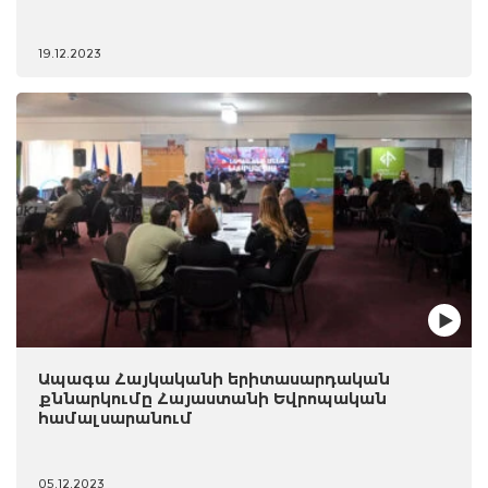
19.12.2023
Ապագա Հայկականի երիտասարդական
քննարկումը Հայաստանի Եվրոպական
համալսարանում
05.12.2023