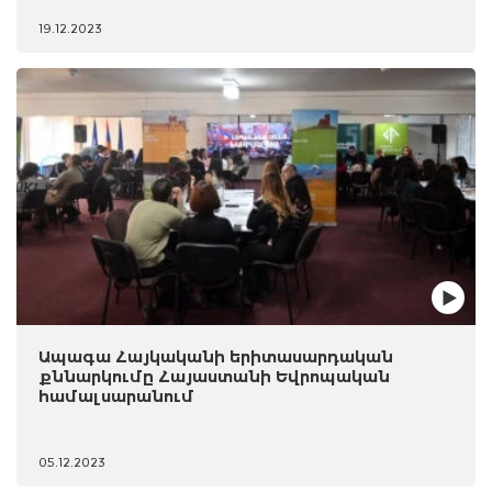
19.12.2023
Ապագա Հայկականի երիտասարդական
քննարկումը Հայաստանի Եվրոպական
համալսարանում
05.12.2023