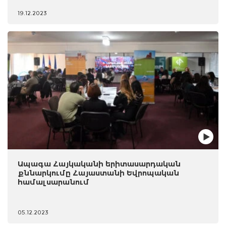
19.12.2023
Ապագա Հայկականի երիտասարդական
քննարկումը Հայաստանի Եվրոպական
համալսարանում
05.12.2023