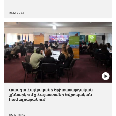
19.12.2023
Ապագա Հայկականի երիտասարդական
քննարկումը Հայաստանի Եվրոպական
համալսարանում
05.12.2023