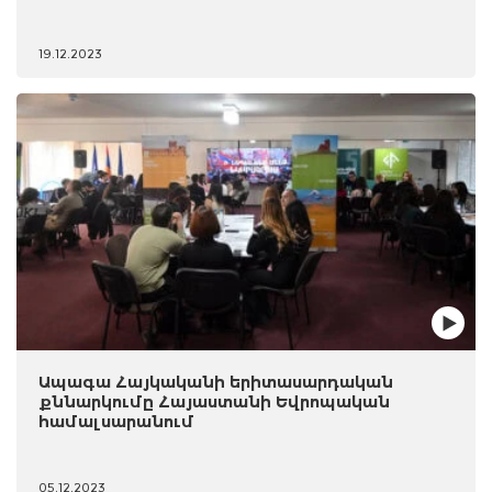
19.12.2023
Ապագա Հայկականի երիտասարդական
քննարկումը Հայաստանի Եվրոպական
համալսարանում
05.12.2023