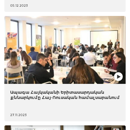
05.12.2023
Ապագա Հայկականի Երիտասարդական
քննարկումը Հայ-Ռուսական համալսարանում
27.11.2023