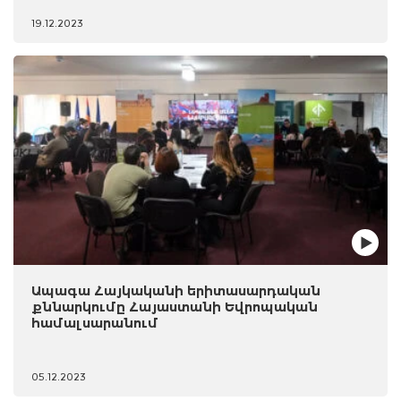
19.12.2023
Ապագա Հայկականի երիտասարդական
քննարկումը Հայաստանի Եվրոպական
համալսարանում
05.12.2023