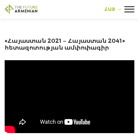
ՀԱՅ
«Հայաստան 2021 – Հայաստան 2041»
հետազոտության ամփոփագիր