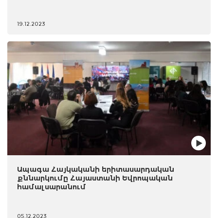
19.12.2023
Ապագա Հայկականի երիտասարդական
քննարկումը Հայաստանի Եվրոպական
համալսարանում
05.12.2023