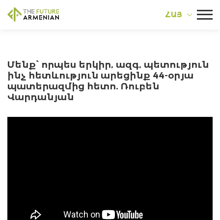
ՀԱՅ
Մենք՝ որպես երկիր, ազգ, պետություն
ինչ հետևություն արեցինք 44-օրյա
պատերազմից հետո. Ռուբեն
Վարդանյան