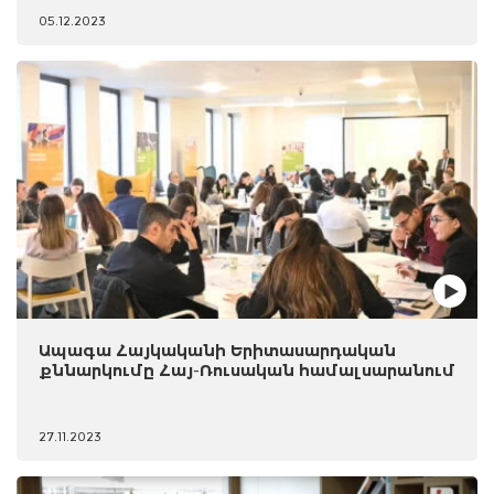
05.12.2023
Ապագա Հայկականի Երիտասարդական
քննարկումը Հայ-Ռուսական համալսարանում
27.11.2023