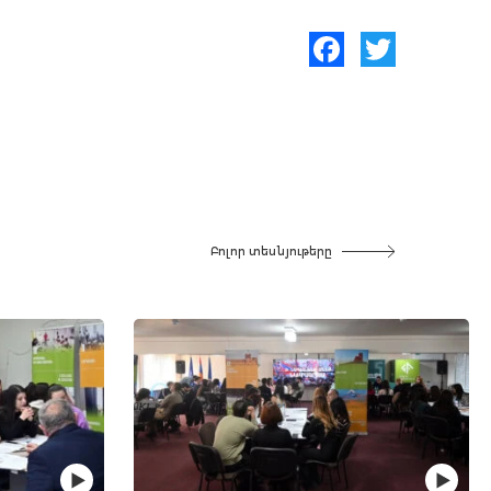
Facebook
Twitter
Բոլոր տեսնյութերը