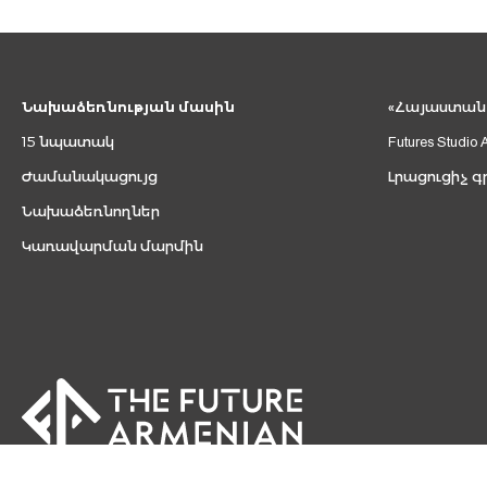
Նախաձեռնության մասին
«Հայաստան 2
15 նպատակ
Futures Studio 
Ժամանակացույց
Լրացուցիչ գ
Նախաձեռնողներ
Կառավարման մարմին