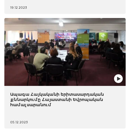
19.12.2023
Ապագա Հայկականի երիտասարդական
քննարկումը Հայաստանի Եվրոպական
համալսարանում
05.12.2023