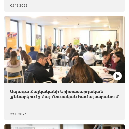
05.12.2023
Ապագա Հայկականի Երիտասարդական
քննարկումը Հայ-Ռուսական համալսարանում
27.11.2023