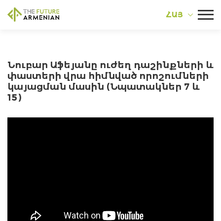
ՀԱՅ
Նուբար Աֆեյանը ուժեղ դաշինքների և
փաստերի վրա հիմնված որոշումների
կայացման մասին (Նպատակներ 7 և
15)