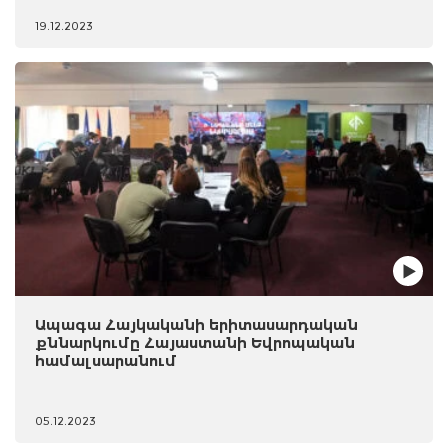
19.12.2023
Ապագա Հայկականի երիտասարդական
քննարկումը Հայաստանի Եվրոպական
համալսարանում
05.12.2023