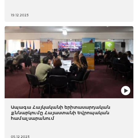
19.12.2023
Ապագա Հայկականի երիտասարդական
քննարկումը Հայաստանի Եվրոպական
համալսարանում
05.12.2023