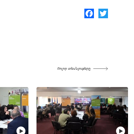
Facebook
Twitter
Բոլոր տեսնյութերը