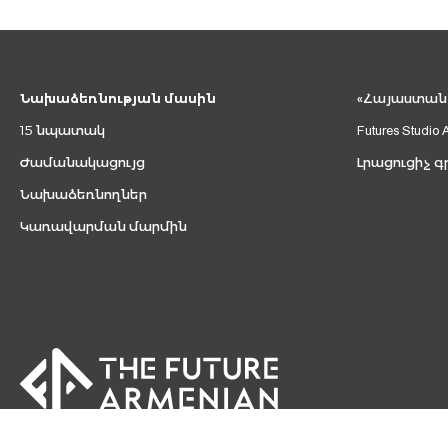
Նախաձեռնության մասին
«Հայաստան 2
15 նպատակ
Futures Studio 
Ժամանակացույց
Լրացուցիչ գ
Նախաձեռնողներ
Կառավարման մարմին