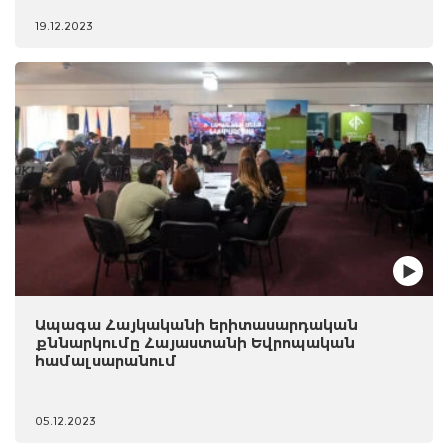
19.12.2023
Ապագա Հայկականի երիտասարդական
քննարկումը Հայաստանի Եվրոպական
համալսարանում
05.12.2023