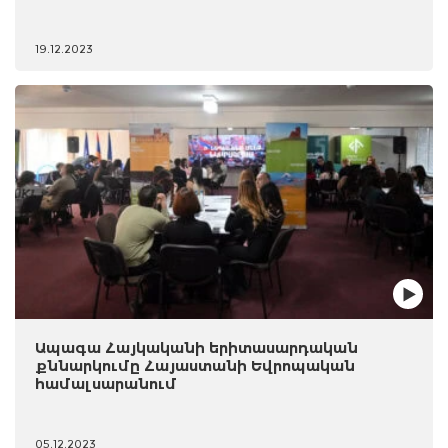
19.12.2023
Ապագա Հայկականի երիտասարդական
քննարկումը Հայաստանի Եվրոպական
համալսարանում
05.12.2023