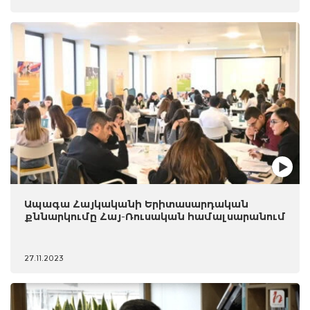
Ապագա Հայկականի Երիտասարդական
քննարկումը Հայ-Ռուսական համալսարանում
27.11.2023