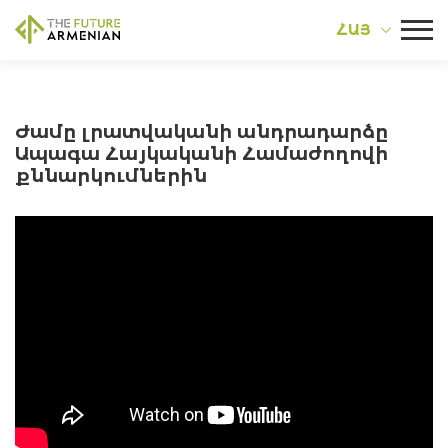
ՀԱՅ
Ժամը լրատվականի անդրադարձը
Ապագա Հայկականի Համաժողովի
քննարկումներին