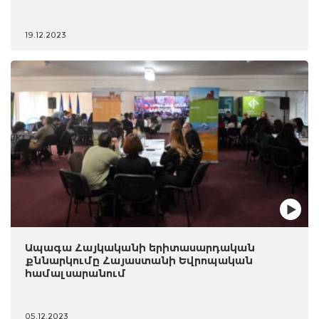
19.12.2023
Ապագա Հայկականի երիտասարդական
քննարկումը Հայաստանի Եվրոպական
համալսարանում
05.12.2023