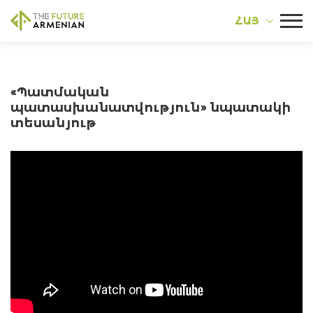
ՀԱՅ
«Պատմական
պատասխանատվություն» նպատակի
տեսանյութ