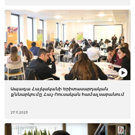
Ապագա Հայկականի Երիտասարդական
քննարկումը Հայ-Ռուսական համալսարանում
27.11.2023