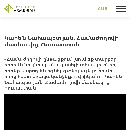
ՀԱՅ
Կարեն Նահապետյան, Համաժողովի
մասնակից, Ռուսաստան
«Համաժողովի ընթացքում լսում եք տարբեր,
երբեմն նույնիսկ անսպասելի տեսակետներ,
որոնք կարող են օգնել գտնել այն լուծումը,
որից հետո կբացականչեք. «էվրիկա՜»»,- Կարեն
Նահապետյան, Համաժողովի մասնակից,
Ռուսաստան