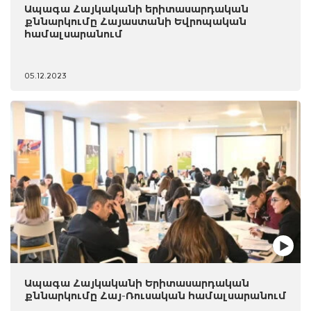
Ապագա Հայկականի երիտասարդական
քննարկումը Հայաստանի Եվրոպական
համալսարանում
05.12.2023
Ապագա Հայկականի Երիտասարդական
քննարկումը Հայ-Ռուսական համալսարանում