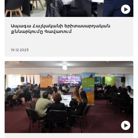
Ապագա Հայկականի երիտասարդական
քննարկումը Գավառում
19.12.2023