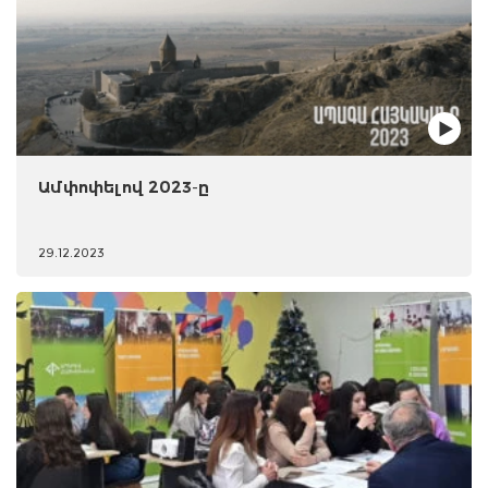
Ամփոփելով 2023-ը
29.12.2023