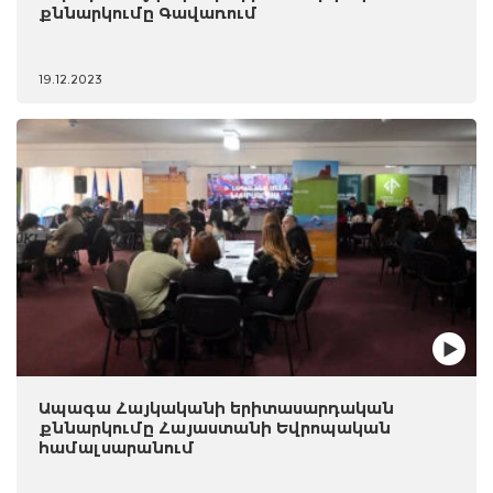
քննարկումը Գավառում
19.12.2023
Ապագա Հայկականի երիտասարդական
քննարկումը Հայաստանի Եվրոպական
համալսարանում