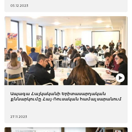
05.12.2023
Ապագա Հայկականի Երիտասարդական
քննարկումը Հայ-Ռուսական համալսարանում
27.11.2023