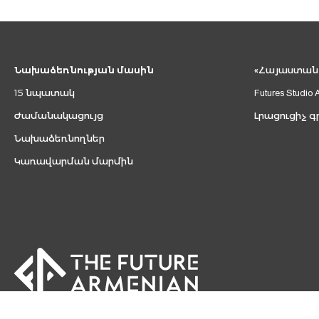
Նախաձեռնության մասին
«Հայաստան 2
15 նպատակ
Futures Studio 
Ժամանակացույց
Լրացուցիչ գ
Նախաձեռնողներ
Կառավարման մարմին