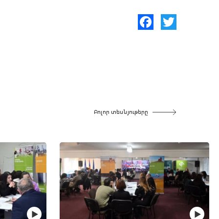
Facebook
Twitter
Բոլոր տեսնյութերը