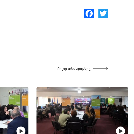
Facebook
Twitter
Բոլոր տեսնյութերը