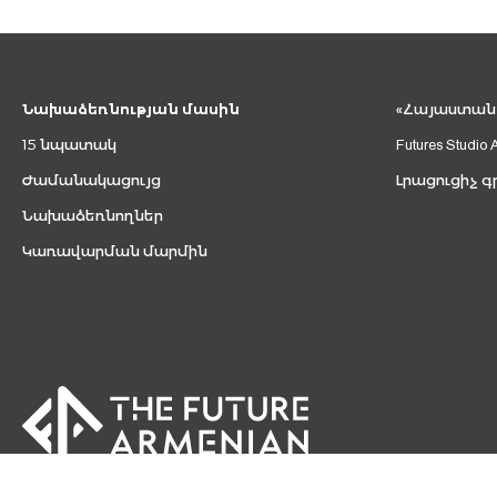
Նախաձեռնության մասին
«Հայաստան 2
15 նպատակ
Futures Studio 
Ժամանակացույց
Լրացուցիչ գ
Նախաձեռնողներ
Կառավարման մարմին