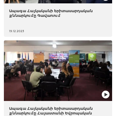
Ապագա Հայկականի երիտասարդական
քննարկումը Գավառում
19.12.2023
Ապագա Հայկականի երիտասարդական
քննարկումը Հայաստանի Եվրոպական