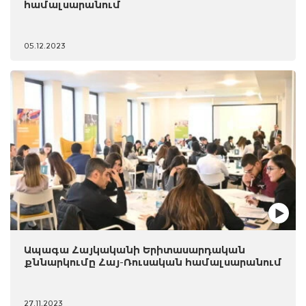
համալսարանում
05.12.2023
Ապագա Հայկականի Երիտասարդական
քննարկումը Հայ-Ռուսական համալսարանում
27.11.2023