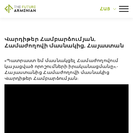
ՀԱՅ
Վարդիթեր Համբարձումյան,
Համաժողովի մասնակից, Հայաստան
«Պատրաստ եմ մասնակցել Համաժողովում
կայացված որոշումների իրականացմանը»,-
Հայաստանից Համաժողովի մասնակից
Վարդիթեր Համբարձումյան: