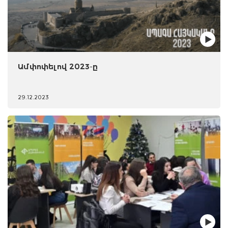
Ամփոփելով 2023-ը
29.12.2023