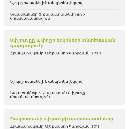
Նյութը հասանելի է անգլերեն լեզվով
Նպատակներ՝ 5. Հայաստան-Սփյուռք
միասնականություն
Սփյուռքը և փոքր երկրների տնտեսական
զարգացումը
Հրապարակումը՝ Ալեքսանդր Գևորգյան, 2020
Նյութը հասանելի է անգլերեն լեզվով
Նպատակներ՝ 5. Հայաստան-Սփյուռք
միասնականություն
Պակիստանի սփյուռքի պարտատոմսերը
Հրապարակումը՝ Ալեքսանդր Գևորգյան, 2019