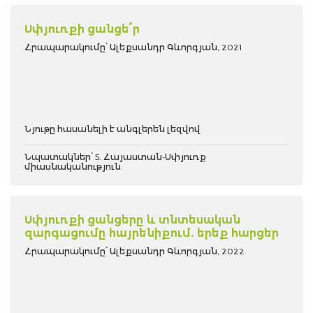
Սփյուռքի ցանցե՞ր
Հրապարակումը՝ Ալեքսանդր Գևորգյան, 2021
Նյութը հասանելի է անգլերեն լեզվով
Նպատակներ՝ 5. Հայաստան-Սփյուռք
միասնականություն
Սփյուռքի ցանցերը և տնտեսական
զարգացումը հայրենիքում. երեք հարցեր
Հրապարակումը՝ Ալեքսանդր Գևորգյան, 2022