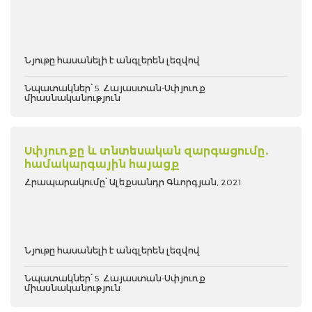
Նյութը հասանելի է անգլերեն լեզվով
Նպատակներ՝ 5. Հայաստան-Սփյուռք
միասնականություն
Սփյուռքը և տնտեսական զարգացումը.
համակարգային հայացք
Հրապարակումը՝ Ալեքսանդր Գևորգյան, 2021
Նյութը հասանելի է անգլերեն լեզվով
Նպատակներ՝ 5. Հայաստան-Սփյուռք
միասնականություն