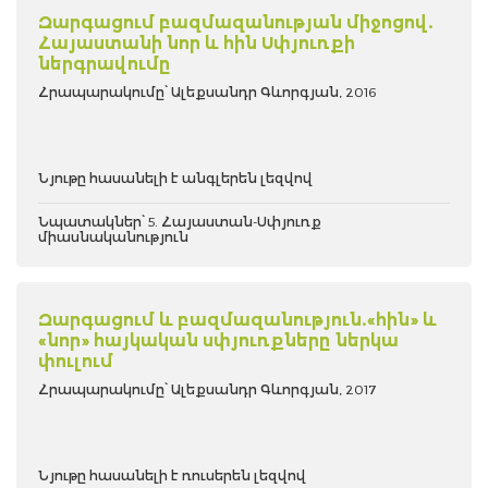
Զարգացում բազմազանության միջոցով.
Հայաստանի նոր և հին Սփյուռքի
ներգրավումը
Հրապարակումը՝ Ալեքսանդր Գևորգյան, 2016
Նյութը հասանելի է անգլերեն լեզվով
Նպատակներ՝ 5. Հայաստան-Սփյուռք
միասնականություն
Զարգացում և բազմազանություն.«հին» և
«նոր» հայկական սփյուռքները ներկա
փուլում
Հրապարակումը՝ Ալեքսանդր Գևորգյան, 2017
Նյութը հասանելի է ռուսերեն լեզվով