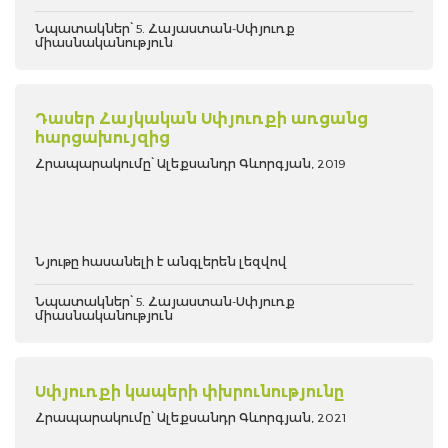
Նպատակներ՝ 5. Հայաստան-Սփյուռք
միասնականություն
Դասեր Հայկական Սփյուռքի առցանց
հարցախույզից
Հրապարակումը՝ Ալեքսանդր Գևորգյան, 2019
Նյութը հասանելի է անգլերեն լեզվով
Նպատակներ՝ 5. Հայաստան-Սփյուռք
միասնականություն
Սփյուռքի կապերի փխրունությունը
Հրապարակումը՝ Ալեքսանդր Գևորգյան, 2021