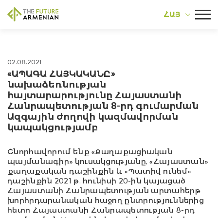
ՀԱՅ
02.08.2021
«ԱՊԱԳԱ ՀԱՅԿԱԿԱՆԸ»
նախաձեռնության
հայտարարությունը Հայաստանի
Հանրապետության 8-րդ գումարման
Ազգային ժողովի կազմավորման
կապակցությամբ
Շնորհավորում ենք «Քաղաքացիական
պայմանագիր» կուսակցությանը, «Հայաստան»
քաղաքական դաշինքին և «Պատիվ ունեմ»
դաշինքին 2021 թ. հունիսի 20-ին կայացած
Հայաստանի Հանրապետության արտահերթ
խորհրդարանական հաջող ընտրություններից
հետո Հայաստանի Հանրապետության 8-րդ