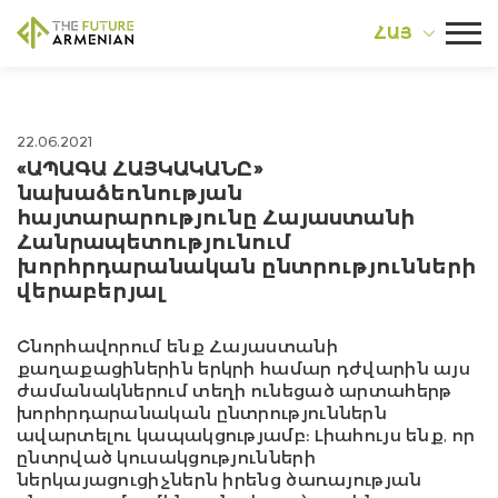
ՀԱՅ
22.06.2021
«ԱՊԱԳԱ ՀԱՅԿԱԿԱՆԸ»
նախաձեռնության
հայտարարությունը Հայաստանի
Հանրապետությունում
խորհրդարանական ընտրությունների
վերաբերյալ
Շնորհավորում ենք Հայաստանի
քաղաքացիներին երկրի համար դժվարին այս
ժամանակներում տեղի ունեցած արտահերթ
խորհրդարանական ընտրություններն
ավարտելու կապակցությամբ։ Լիահույս ենք, որ
ընտրված կուսակցությունների
ներկայացուցիչներն իրենց ծառայության