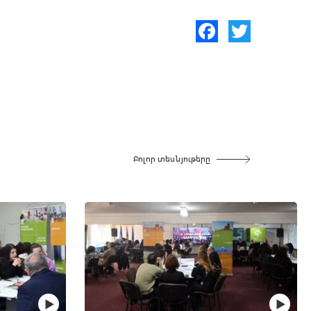
Facebook
Twitter
Բոլոր տեսնյութերը