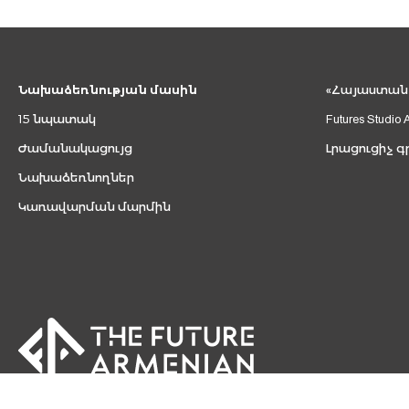
Նախաձեռնության մասին
«Հայաստան 2
15 նպատակ
Futures Studio 
Ժամանակացույց
Լրացուցիչ գ
Նախաձեռնողներ
Կառավարման մարմին