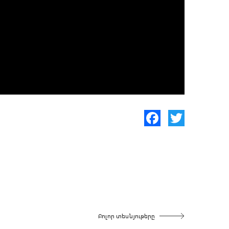
Facebook
Twitter
Բոլոր տեսնյութերը