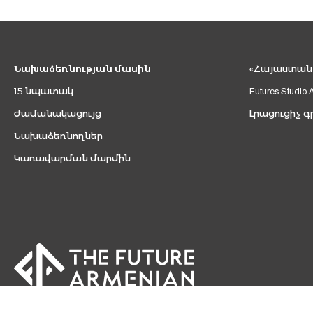
Նախաձեռնության մասին
«Հայաստան 2
15 նպատակ
Futures Studio 
Ժամանակացույց
Լրացուցիչ գ
Նախաձեռնողներ
Կառավարման մարմին