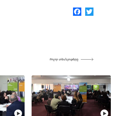
Facebook
Twitter
Բոլոր տեսնյութերը