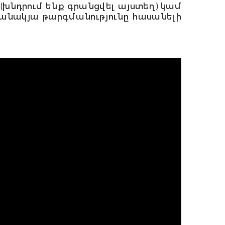
 (խնդրում ենք գրանցվել այստեղ) կամ
մանակյա թարգմանությունը հասանելի