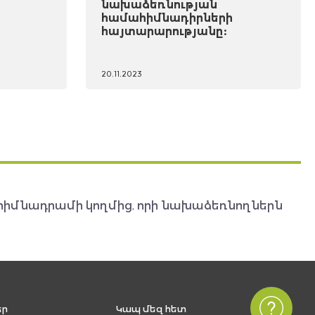
նախաձեռնության
համահիմնադիրների
հայտարարությանը:
20.11.2023
հիմնադրամի կողմից, որի նախաձեռնողներն
եր
Կապ մեզ հետ