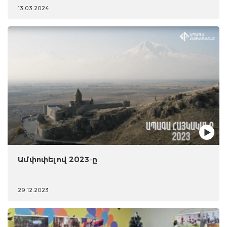
13.03.2024
Ամփոփելով 2023-ը
29.12.2023