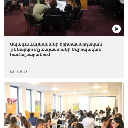
Ապագա Հայկականի երիտասարդական
քննարկումը Հայաստանի Եվրոպական
համալսարանում
05.12.2023