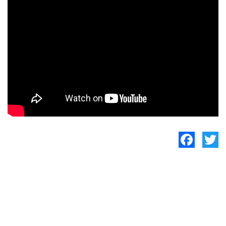
Facebook
Twitte