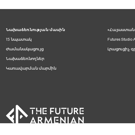
Նախաձեռնության մասին
«Հայաստան 2
15 նպատակ
Futures Studio 
Ժամանակացույց
Լրացուցիչ գ
Նախաձեռնողներ
Կառավարման մարմին