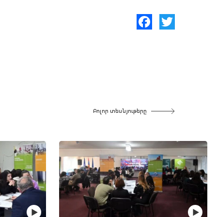
Facebook
Twitter
Բոլոր տեսնյութերը