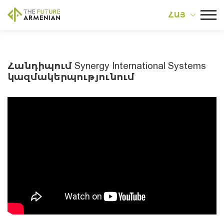
ՀԱՅ
Հանդիպում Synergy International Systems
կազմակերպությունում