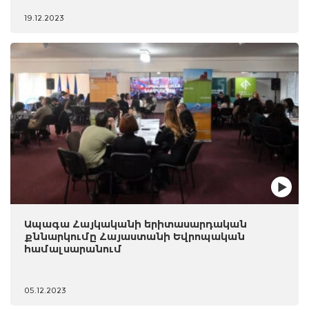
19.12.2023
Ապագա Հայկականի երիտասարդական
քննարկումը Հայաստանի Եվրոպական
համալսարանում
05.12.2023