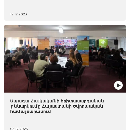
19.12.2023
Ապագա Հայկականի երիտասարդական
քննարկումը Հայաստանի Եվրոպական
համալսարանում
05.12.2023