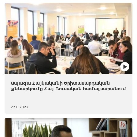
Ապագա Հայկականի Երիտասարդական
քննարկումը Հայ-Ռուսական համալսարանում
27.11.2023