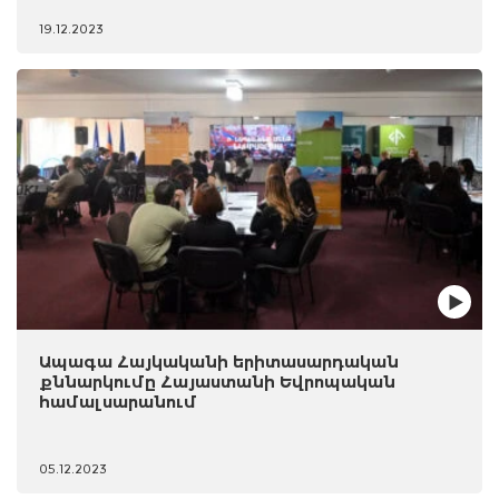
19.12.2023
Ապագա Հայկականի երիտասարդական
քննարկումը Հայաստանի Եվրոպական
համալսարանում
05.12.2023