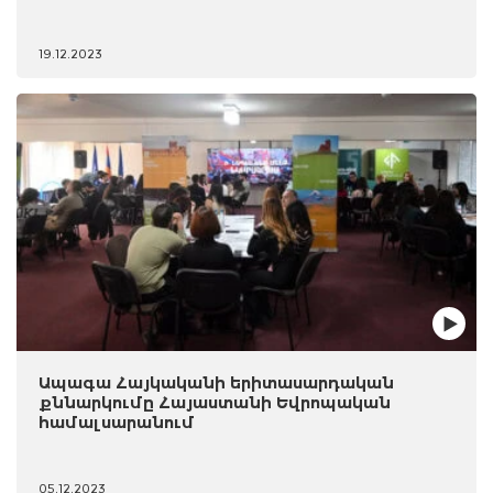
19.12.2023
Ապագա Հայկականի երիտասարդական
քննարկումը Հայաստանի Եվրոպական
համալսարանում
05.12.2023