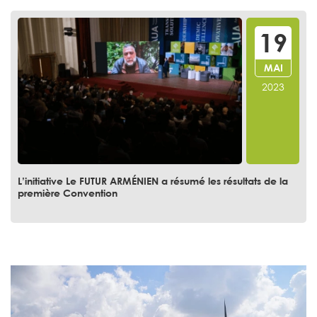
19
MAI
2023
L’initiative Le FUTUR ARMÉNIEN a résumé les résultats de la
première Convention