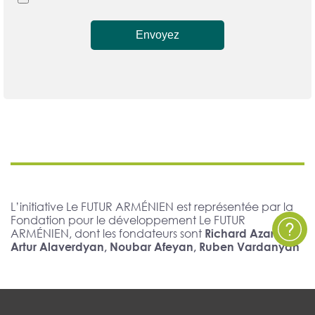
Envoyez
L’initiative Le FUTUR ARMÉNIEN est représentée par la
Fondation pour le développement Le FUTUR
ARMÉNIEN, dont les fondateurs sont
Richard Azarnia,
Artur Alaverdyan, Noubar Afeyan, Ruben Vardanyan