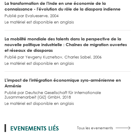
La transformation de l'Inde en une économie de la
connaissance - l'évolution du rôle de la diaspora indienne
Publié par Evalueserve, 2004
Le matériel est disponible en anglais
La mobilité mondiale des talents dans la perspective de la
nouvelle politique industrielle : Chaînes de migration ouvertes
et réseaux de diasporas
Publié par Yevgeny Kuznetsov, Charles Sabel, 2006
Le matériel est disponible en anglais
L'impact de l'intégration économique syro-arménienne en
Arménie
Publié par Deutsche Gesellschaft für Internationale
Zusammenarbeit (GIZ) GmbH, 2018
Le matériel est disponible en anglais
EVENEMENTS LIÉS
Tous les evenements