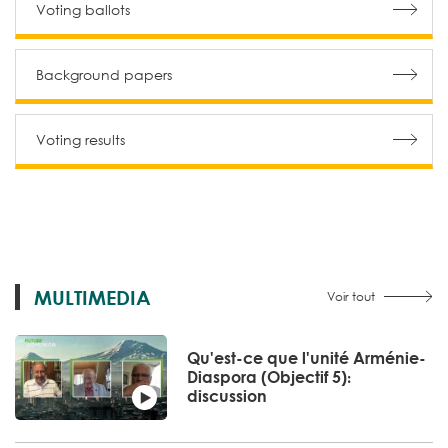
Voting ballots
Background papers
Voting results
MULTIMEDIA
Voir tout
Qu'est-ce que l'unité Arménie-
Diaspora (Objectif 5)։
discussion