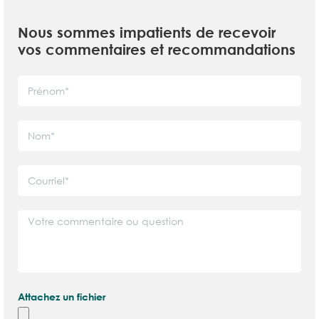
Nous sommes impatients de recevoir
vos commentaires et recommandations
Attachez un fichier