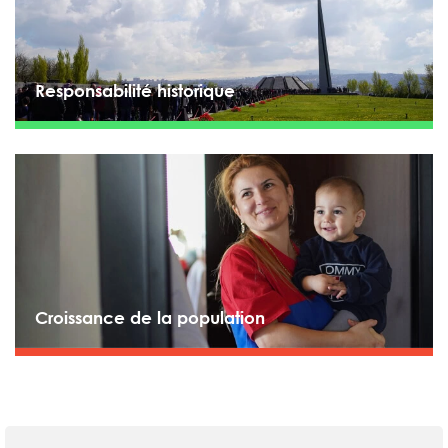
Responsabilité historique
Croissance de la population