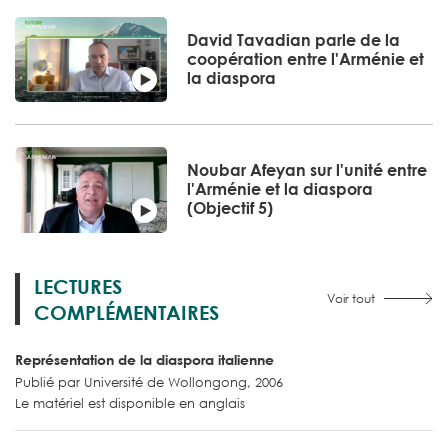
David Tavadian parle de la
coopération entre l'Arménie et
la diaspora
Noubar Afeyan sur l'unité entre
l'Arménie et la diaspora
(Objectif 5)
LECTURES
Voir tout
COMPLÉMENTAIRES
Représentation de la diaspora italienne
Publié par Université de Wollongong, 2006
Le matériel est disponible en anglais