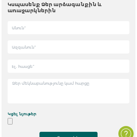
Կսպասենք Ձեր արձագանքին և
առաջարկներին
Կցել նյութեր