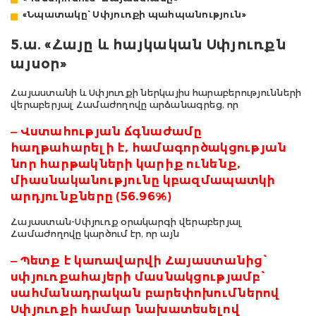
«Նպատակը՝ Սփյուռքի պահպանություն»
5.ա. «Հայը և հայկական Սփյուռքն
այսօր»
Հայաստանի և Սփյուռքի ներկայիս հարաբերությունների
վերաբերյալ Համաժողովը արձանագրեց, որ
‒ Վստահության ճգնաժամը
հաղթահարելի է, համագործակցության
նոր հարթակների կարիք ունենք,
միասնականությունը կբազմապատկի
արդյունքները (56.96%)
Հայաստան-Սփյուռք օրակարգի վերաբերյալ
Համաժողովը կարծում էր, որ այն
‒ Պետք է կառավարվի Հայաստանից՝
սփյուռքահայերի մասնակցությամբ՝
սահմանադրական բարեփոխումներով
Սփյուռքի համար նախատեսելով