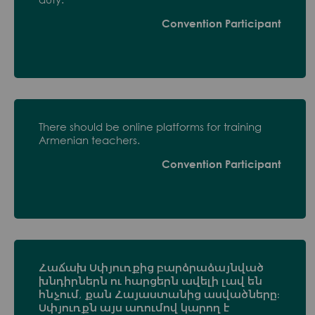
Convention Participant
There should be online platforms for training
Armenian teachers.
Convention Participant
Հաճախ Սփյուռքից բարձրաձայնված
խնդիրներն ու հարցերն ավելի լավ են
հնչում, քան Հայաստանից ասվածները։
Սփյուռքն այս առումով կարող է