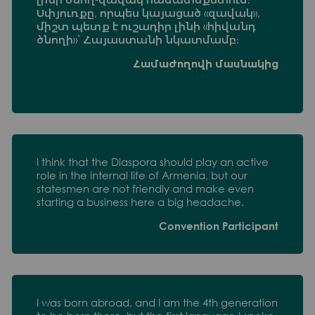
Սփյուռքը, որպես կայացած «զավակ»,
միշտ պետք է ուշադիր լինի «հիվանդ
ծնողի»՝ Հայաստանի նկատմամբ։
Համաժողովի մասնակից
I think that the Diaspora should play an active
role in the internal life of Armenia, but our
statesmen are not friendly and make even
starting a business here a big headache.
Convention Participant
I was born abroad, and I am the 4th generation