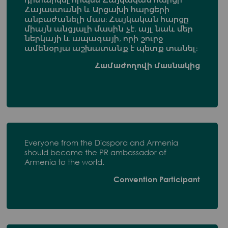
Հայաստանի և Արցախի հարցերի
անբաժանելի մաս։ Հայկական հարցը
միայն անցյալի մասին չէ, այլ նաև մեր
ներկայի և ապագայի, որի շուրջ
ամենօրյա աշխատանք է պետք տանել։
Համաժողովի մասնակից
Everyone from the Diaspora and Armenia
should become the PR ambassador of
Armenia to the world.
Convention Participant