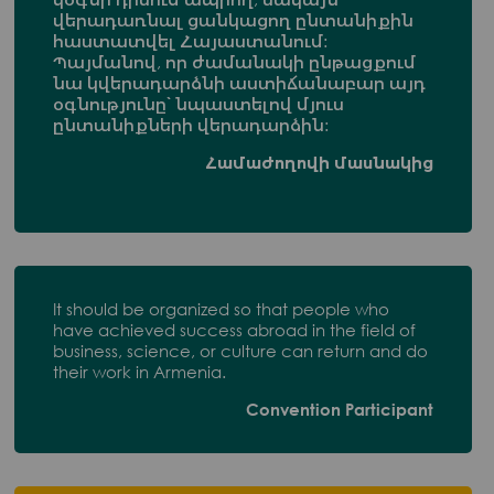
վերադառնալ ցանկացող ընտանիքին
հաստատվել Հայաստանում:
Պայմանով, որ ժամանակի ընթացքում
նա կվերադարձնի աստիճանաբար այդ
օգնությունը՝ նպաստելով մյուս
ընտանիքների վերադարձին:
Համաժողովի մասնակից
It should be organized so that people who
have achieved success abroad in the field of
business, science, or culture can return and do
their work in Armenia.
Convention Participant